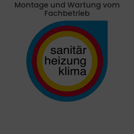
Montage und Wartung vom
Fachbetrieb