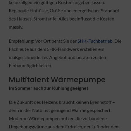
keine allgemein gültigen Kosten angeben lassen.
Regionale Einflüsse, Größe und energetischer Standard
des Hauses, Stromtarife: Alles beeinflusst die Kosten
massiv.
Empfehlung: Vor Ort berät Sie der
SHK-Fachbetrieb
. Die
Fachleute aus dem SHK-Handwerk erstellen ein
maßgeschneidertes Angebot und beraten zu den
Einbaumöglichkeiten.
Multitalent Wärmepumpe
Im Sommer auch zur Kühlung geeignet
Die Zukunft des Heizens braucht keinen Brennstoff –
denn in der Natur ist genügend Wärme gespeichert.
Moderne Wärmepumpen nutzen die vorhandene
Umgebungswärme aus dem Erdreich, der Luft oder dem