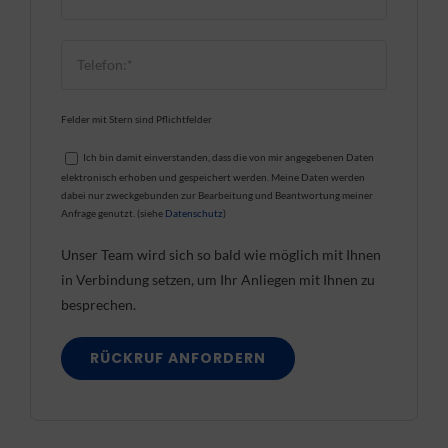
Felder mit Stern sind Pflichtfelder
Ich bin damit einverstanden, dass die von mir angegebenen Daten
elektronisch erhoben und gespeichert werden. Meine Daten werden
dabei nur zweckgebunden zur Bearbeitung und Beantwortung meiner
Anfrage genutzt. (siehe
Datenschutz
)
Unser Team wird sich so bald wie möglich mit Ihnen
in Verbindung setzen, um Ihr Anliegen mit Ihnen zu
besprechen.