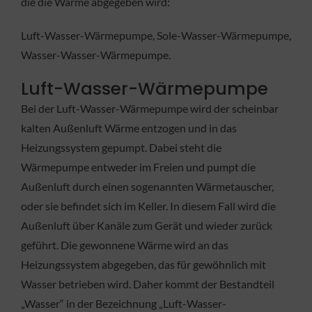
die die Wärme abgegeben wird:
Luft-Wasser-Wärmepumpe, Sole-Wasser-Wärmepumpe,
Wasser-Wasser-Wärmepumpe.
Luft-Wasser-Wärmepumpe
Bei der Luft-Wasser-Wärmepumpe wird der scheinbar
kalten Außenluft Wärme entzogen und in das
Heizungssystem gepumpt. Dabei steht die
Wärmepumpe entweder im Freien und pumpt die
Außenluft durch einen sogenannten Wärmetauscher,
oder sie befindet sich im Keller. In diesem Fall wird die
Außenluft über Kanäle zum Gerät und wieder zurück
geführt. Die gewonnene Wärme wird an das
Heizungssystem abgegeben, das für gewöhnlich mit
Wasser betrieben wird. Daher kommt der Bestandteil
„Wasser“ in der Bezeichnung „Luft-Wasser-