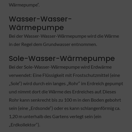
Wärmepumpe“.
Wasser-Wasser-
Wärmepumpe
Bei der Wasser-Wasser-Wärmepumpe wird die Wärme
in der Regel dem Grundwasser entnommen.
Sole-Wasser-Wärmepumpe
Bei der Sole-Wasser-Wärmepumpe wird Erdwärme
verwendet: Eine Flüssigkeit mit Frostschutzmittel (eine
„Sole“) wird durch ein langes „Rohr“ im Erdreich gepumpt
und nimmt dort die Wärme des Erdreiches auf. Dieses
Rohr kann senkrecht bis zu 100 m in den Boden gebohrt
sein (eine „Erdsonde“) oder es kann schlangenförmig ca.
1,20 m unterhalb des Gartens verlegt sein (ein
„Erdkollektor“).