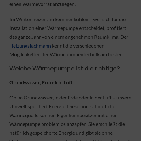
einen Wärmevorrat anzulegen.
Im Winter heizen, im Sommer kühlen – wer sich für die
Installation einer Wärmepumpe entscheidet, profitiert
das ganze Jahr von einem angenehmen Raumklima. Der
Heizungsfachmann
kennt die verschiedenen
Möglichkeiten der Wärmepumpentechnik am besten.
Welche Wärmepumpe ist die richtige?
Grundwasser, Erdreich, Luft
Ob im Grundwasser, in der Erde oder in der Luft – unsere
Umwelt speichert Energie. Diese unerschöpfliche
Wärmequelle können Eigenheimbesitzer mit einer
Wärmepumpe problemlos anzapfen. Sie erschließt die
natürlich gespeicherte Energie und gibt sie ohne