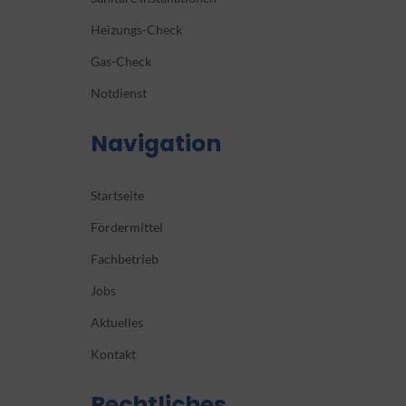
Heizungs-Check
Gas-Check
Notdienst
Navigation
Startseite
Fördermittel
Fachbetrieb
Jobs
Aktuelles
Kontakt
Rechtliches