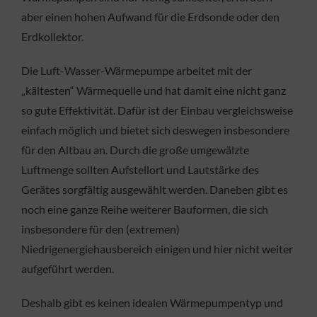
aber einen hohen Aufwand für die Erdsonde oder den
Erdkollektor.
Die Luft-Wasser-Wärmepumpe arbeitet mit der
„kältesten“ Wärmequelle und hat damit eine nicht ganz
so gute Effektivität. Dafür ist der Einbau vergleichsweise
einfach möglich und bietet sich deswegen insbesondere
für den Altbau an. Durch die große umgewälzte
Luftmenge sollten Aufstellort und Lautstärke des
Gerätes sorgfältig ausgewählt werden. Daneben gibt es
noch eine ganze Reihe weiterer Bauformen, die sich
insbesondere für den (extremen)
Niedrigenergiehausbereich einigen und hier nicht weiter
aufgeführt werden.
Deshalb gibt es keinen idealen Wärmepumpentyp und