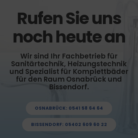
Rufen Sie uns
noch heute an
Wir sind Ihr Fachbetrieb für
Sanitärtechnik, Heizungstechnik
und Spezialist für Komplettbäder
für den Raum Osnabrück und
Bissendorf.
OSNABRÜCK: 0541 58 64 64
BISSENDORF: 05402 609 60 22