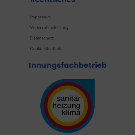
Impressum
Widerrufsbelehrung
Datenschutz
Cookie Richtlinie
Innungsfachbetrieb