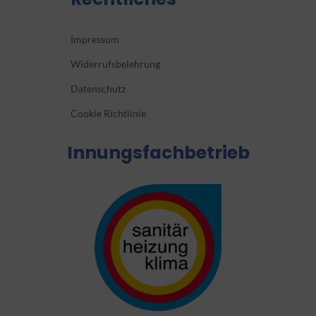
Impressum
Widerrufsbelehrung
Datenschutz
Cookie Richtlinie
Innungsfachbetrieb