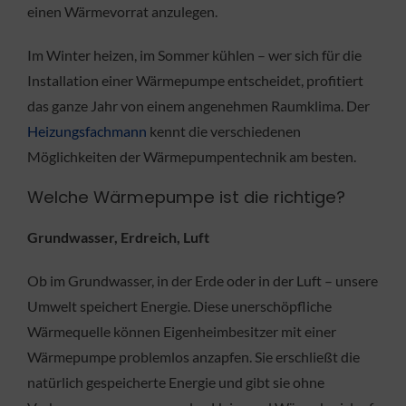
einen Wärmevorrat anzulegen.
Im Winter heizen, im Sommer kühlen – wer sich für die
Installation einer Wärmepumpe entscheidet, profitiert
das ganze Jahr von einem angenehmen Raumklima. Der
Heizungsfachmann
kennt die verschiedenen
Möglichkeiten der Wärmepumpentechnik am besten.
Welche Wärmepumpe ist die richtige?
Grundwasser, Erdreich, Luft
Ob im Grundwasser, in der Erde oder in der Luft – unsere
Umwelt speichert Energie. Diese unerschöpfliche
Wärmequelle können Eigenheimbesitzer mit einer
Wärmepumpe problemlos anzapfen. Sie erschließt die
natürlich gespeicherte Energie und gibt sie ohne