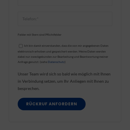
Felder mit Stern sind Pflichtfelder
Ich bin damit einverstanden, dass die von mir angegebenen Daten
elektronisch erhoben und gespeichert werden. Meine Daten werden
dabei nur zweckgebunden zur Bearbeitung und Beantwortung meiner
Anfrage genutzt. (siehe
Datenschutz
)
Unser Team wird sich so bald wie möglich mit Ihnen
in Verbindung setzen, um Ihr Anliegen mit Ihnen zu
besprechen.