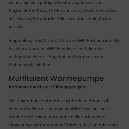
keine allgemein gültigen Kosten angeben lassen.
Regionale Einflüsse, Größe und energetischer Standard
des Hauses, Stromtarife: Alles beeinflusst die Kosten
massiv.
Empfehlung: Vor Ort berät Sie der
SHK-Fachbetrieb
. Die
Fachleute aus dem SHK-Handwerk erstellen ein
maßgeschneidertes Angebot und beraten zu den
Einbaumöglichkeiten.
Multitalent Wärmepumpe
Im Sommer auch zur Kühlung geeignet
Die Zukunft des Heizens braucht keinen Brennstoff –
denn in der Natur ist genügend Wärme gespeichert.
Moderne Wärmepumpen nutzen die vorhandene
Umgebungswärme aus dem Erdreich, der Luft oder dem