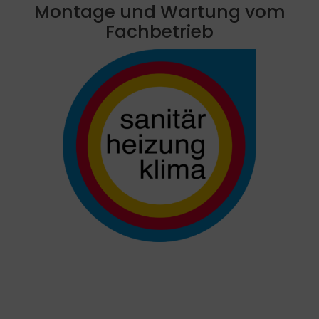
Montage und Wartung vom
Fachbetrieb