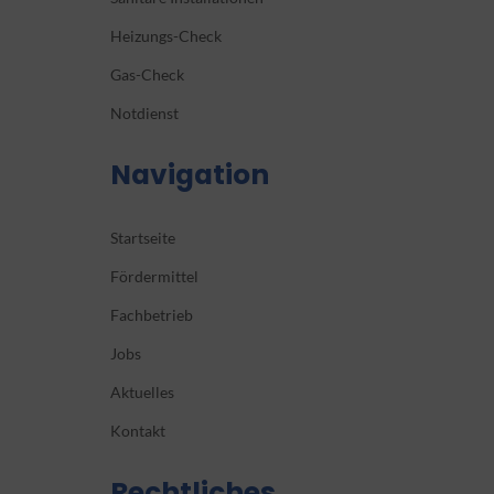
Heizungs-Check
Gas-Check
Notdienst
Navigation
Startseite
Fördermittel
Fachbetrieb
Jobs
Aktuelles
Kontakt
Rechtliches