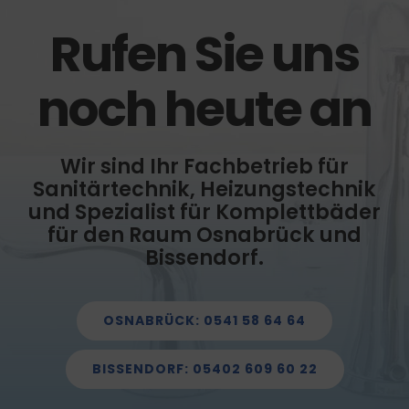
Rufen Sie uns
noch heute an
Wir sind Ihr Fachbetrieb für
Sanitärtechnik, Heizungstechnik
und Spezialist für Komplettbäder
für den Raum Osnabrück und
Bissendorf.
OSNABRÜCK: 0541 58 64 64
BISSENDORF: 05402 609 60 22