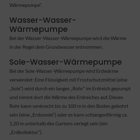
Wärmepumpe“.
Wasser-Wasser-
Wärmepumpe
Bei der Wasser-Wasser-Wärmepumpe wird die Wärme
in der Regel dem Grundwasser entnommen.
Sole-Wasser-Wärmepumpe
Bei der Sole-Wasser-Wärmepumpe wird Erdwärme
verwendet: Eine Flüssigkeit mit Frostschutzmittel (eine
„Sole“) wird durch ein langes „Rohr“ im Erdreich gepumpt
und nimmt dort die Wärme des Erdreiches auf. Dieses
Rohr kann senkrecht bis zu 100 m in den Boden gebohrt
sein (eine „Erdsonde“) oder es kann schlangenförmig ca.
1,20 m unterhalb des Gartens verlegt sein (ein
„Erdkollektor“).