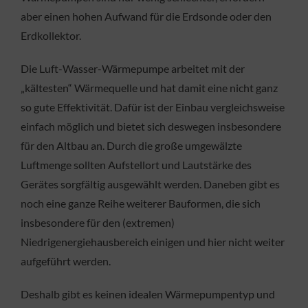
aber einen hohen Aufwand für die Erdsonde oder den
Erdkollektor.
Die Luft-Wasser-Wärmepumpe arbeitet mit der
„kältesten“ Wärmequelle und hat damit eine nicht ganz
so gute Effektivität. Dafür ist der Einbau vergleichsweise
einfach möglich und bietet sich deswegen insbesondere
für den Altbau an. Durch die große umgewälzte
Luftmenge sollten Aufstellort und Lautstärke des
Gerätes sorgfältig ausgewählt werden. Daneben gibt es
noch eine ganze Reihe weiterer Bauformen, die sich
insbesondere für den (extremen)
Niedrigenergiehausbereich einigen und hier nicht weiter
aufgeführt werden.
Deshalb gibt es keinen idealen Wärmepumpentyp und