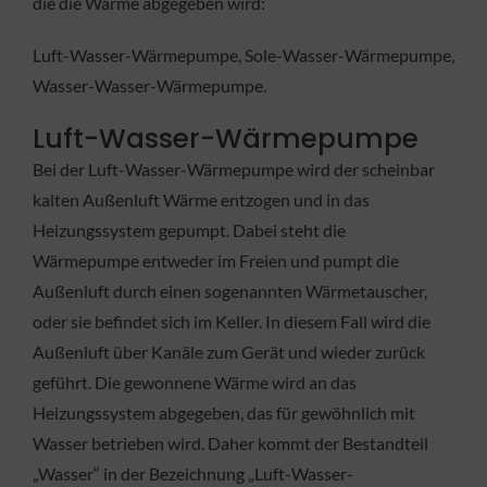
die die Wärme abgegeben wird:
Luft-Wasser-Wärmepumpe, Sole-Wasser-Wärmepumpe,
Wasser-Wasser-Wärmepumpe.
Luft-Wasser-Wärmepumpe
Bei der Luft-Wasser-Wärmepumpe wird der scheinbar
kalten Außenluft Wärme entzogen und in das
Heizungssystem gepumpt. Dabei steht die
Wärmepumpe entweder im Freien und pumpt die
Außenluft durch einen sogenannten Wärmetauscher,
oder sie befindet sich im Keller. In diesem Fall wird die
Außenluft über Kanäle zum Gerät und wieder zurück
geführt. Die gewonnene Wärme wird an das
Heizungssystem abgegeben, das für gewöhnlich mit
Wasser betrieben wird. Daher kommt der Bestandteil
„Wasser“ in der Bezeichnung „Luft-Wasser-