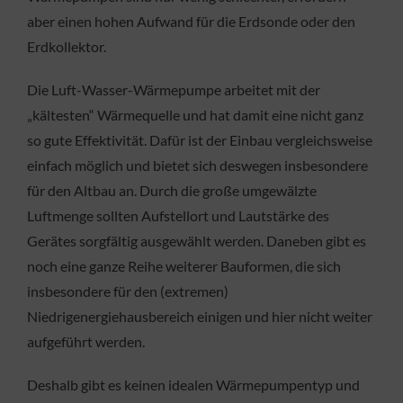
aber einen hohen Aufwand für die Erdsonde oder den
Erdkollektor.
Die Luft-Wasser-Wärmepumpe arbeitet mit der
„kältesten“ Wärmequelle und hat damit eine nicht ganz
so gute Effektivität. Dafür ist der Einbau vergleichsweise
einfach möglich und bietet sich deswegen insbesondere
für den Altbau an. Durch die große umgewälzte
Luftmenge sollten Aufstellort und Lautstärke des
Gerätes sorgfältig ausgewählt werden. Daneben gibt es
noch eine ganze Reihe weiterer Bauformen, die sich
insbesondere für den (extremen)
Niedrigenergiehausbereich einigen und hier nicht weiter
aufgeführt werden.
Deshalb gibt es keinen idealen Wärmepumpentyp und