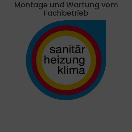
Montage und Wartung vom
Fachbetrieb