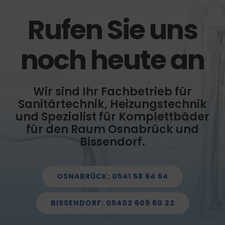
Rufen Sie uns
noch heute an
Wir sind Ihr Fachbetrieb für
Sanitärtechnik, Heizungstechnik
und Spezialist für Komplettbäder
für den Raum Osnabrück und
Bissendorf.
OSNABRÜCK: 0541 58 64 64
BISSENDORF: 05402 609 60 22