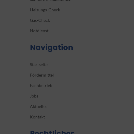
Heizungs-Check
Gas-Check
Notdienst
Navigation
Startseite
Fördermittel
Fachbetrieb
Jobs
Aktuelles
Kontakt
Rechtliches