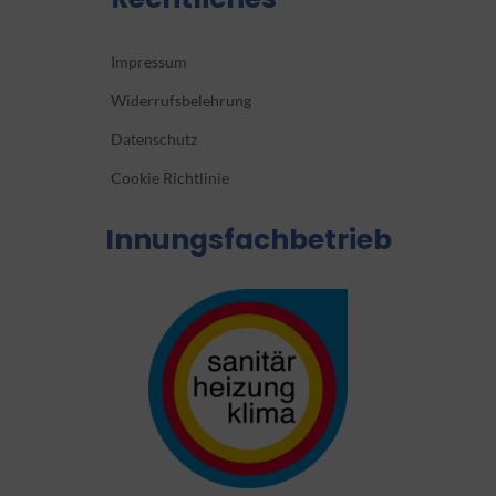
Impressum
Widerrufsbelehrung
Datenschutz
Cookie Richtlinie
Innungsfachbetrieb