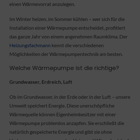
einen Wärmevorrat anzulegen.
Im Winter heizen, im Sommer kühlen – wer sich für die
Installation einer Wärmepumpe entscheidet, profitiert
das ganze Jahr von einem angenehmen Raumklima. Der
Heizungsfachmann
kennt die verschiedenen
Möglichkeiten der Wärmepumpentechnik am besten.
Welche Wärmepumpe ist die richtige?
Grundwasser, Erdreich, Luft
Ob im Grundwasser, in der Erde oder in der Luft – unsere
Umwelt speichert Energie. Diese unerschöpfliche
Wärmequelle können Eigenheimbesitzer mit einer
Wärmepumpe problemlos anzapfen. Sie erschließt die
natürlich gespeicherte Energie und gibt sie ohne