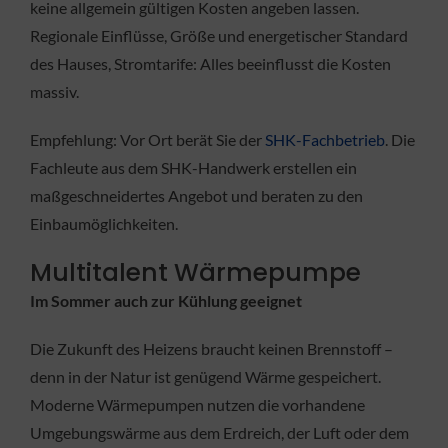
keine allgemein gültigen Kosten angeben lassen.
Regionale Einflüsse, Größe und energetischer Standard
des Hauses, Stromtarife: Alles beeinflusst die Kosten
massiv.
Empfehlung: Vor Ort berät Sie der
SHK-Fachbetrieb
. Die
Fachleute aus dem SHK-Handwerk erstellen ein
maßgeschneidertes Angebot und beraten zu den
Einbaumöglichkeiten.
Multitalent Wärmepumpe
Im Sommer auch zur Kühlung geeignet
Die Zukunft des Heizens braucht keinen Brennstoff –
denn in der Natur ist genügend Wärme gespeichert.
Moderne Wärmepumpen nutzen die vorhandene
Umgebungswärme aus dem Erdreich, der Luft oder dem