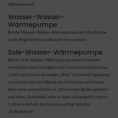
Wärmepumpe“.
Wasser-Wasser-
Wärmepumpe
Bei der Wasser-Wasser-Wärmepumpe wird die Wärme
in der Regel dem Grundwasser entnommen.
Sole-Wasser-Wärmepumpe
Bei der Sole-Wasser-Wärmepumpe wird Erdwärme
verwendet: Eine Flüssigkeit mit Frostschutzmittel (eine
„Sole“) wird durch ein langes „Rohr“ im Erdreich gepumpt
und nimmt dort die Wärme des Erdreiches auf. Dieses
Rohr kann senkrecht bis zu 100 m in den Boden gebohrt
sein (eine „Erdsonde“) oder es kann schlangenförmig ca.
1,20 m unterhalb des Gartens verlegt sein (ein
„Erdkollektor“).