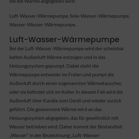
die die Wärme abgegeben wird:
Luft-Wasser-Wärmepumpe, Sole-Wasser-Wärmepumpe,
Wasser-Wasser-Wärmepumpe.
Luft-Wasser-Wärmepumpe
Bei der Luft-Wasser-Wärmepumpe wird der scheinbar
kalten Außenluft Wärme entzogen und in das
Heizungssystem gepumpt. Dabei steht die
Wärmepumpe entweder im Freien und pumpt die
Außenluft durch einen sogenannten Wärmetauscher,
oder sie befindet sich im Keller. In diesem Fall wird die
Außenluft über Kanäle zum Gerät und wieder zurück
geführt. Die gewonnene Wärme wird an das
Heizungssystem abgegeben, das für gewöhnlich mit
Wasser betrieben wird. Daher kommt der Bestandteil
„Wasser“ in der Bezeichnung „Luft-Wasser-