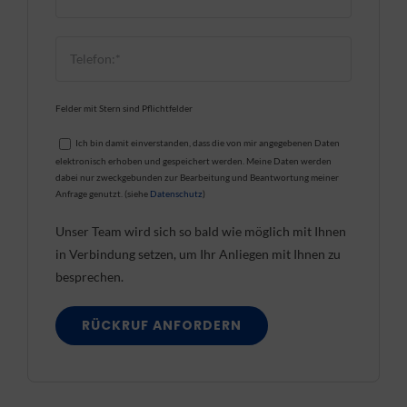
Felder mit Stern sind Pflichtfelder
Ich bin damit einverstanden, dass die von mir angegebenen Daten
elektronisch erhoben und gespeichert werden. Meine Daten werden
dabei nur zweckgebunden zur Bearbeitung und Beantwortung meiner
Anfrage genutzt. (siehe
Datenschutz
)
Unser Team wird sich so bald wie möglich mit Ihnen
in Verbindung setzen, um Ihr Anliegen mit Ihnen zu
besprechen.