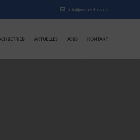
info@wenzel-os.de
ACHBETRIEB
AKTUELLES
JOBS
KONTAKT