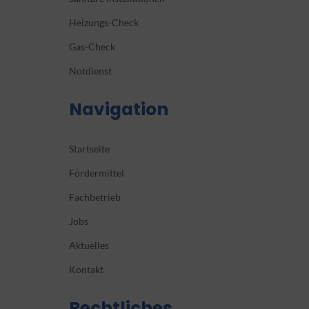
Heizungs-Check
Gas-Check
Notdienst
Navigation
Startseite
Fördermittel
Fachbetrieb
Jobs
Aktuelles
Kontakt
Rechtliches