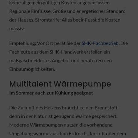
keine allgemein gültigen Kosten angeben lassen.
Regionale Einflüsse, Größe und energetischer Standard
des Hauses, Stromtarife: Alles beeinflusst die Kosten
massiv.
Empfehlung: Vor Ort berät Sie der
SHK-Fachbetrieb
. Die
Fachleute aus dem SHK-Handwerk erstellen ein
maßgeschneidertes Angebot und beraten zu den
Einbaumöglichkeiten.
Multitalent Wärmepumpe
Im Sommer auch zur Kühlung geeignet
Die Zukunft des Heizens braucht keinen Brennstoff –
denn in der Natur ist genügend Wärme gespeichert.
Moderne Wärmepumpen nutzen die vorhandene
Umgebungswärme aus dem Erdreich, der Luft oder dem