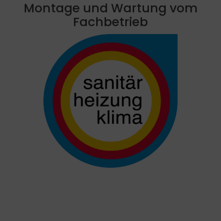
Montage und Wartung vom
Fachbetrieb