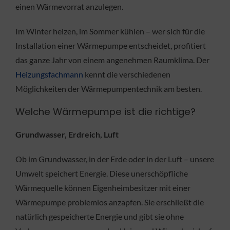
einen Wärmevorrat anzulegen.
Im Winter heizen, im Sommer kühlen – wer sich für die
Installation einer Wärmepumpe entscheidet, profitiert
das ganze Jahr von einem angenehmen Raumklima. Der
Heizungsfachmann
kennt die verschiedenen
Möglichkeiten der Wärmepumpentechnik am besten.
Welche Wärmepumpe ist die richtige?
Grundwasser, Erdreich, Luft
Ob im Grundwasser, in der Erde oder in der Luft – unsere
Umwelt speichert Energie. Diese unerschöpfliche
Wärmequelle können Eigenheimbesitzer mit einer
Wärmepumpe problemlos anzapfen. Sie erschließt die
natürlich gespeicherte Energie und gibt sie ohne