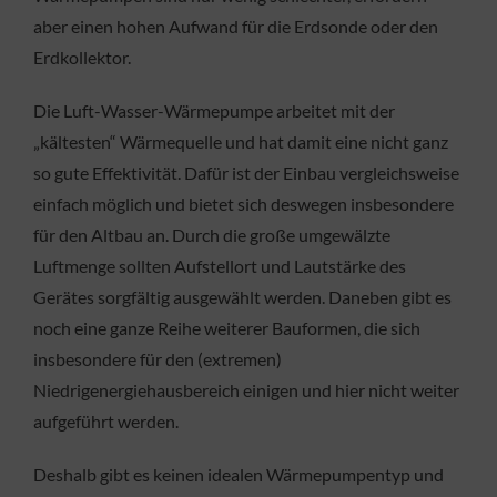
aber einen hohen Aufwand für die Erdsonde oder den
Erdkollektor.
Die Luft-Wasser-Wärmepumpe arbeitet mit der
„kältesten“ Wärmequelle und hat damit eine nicht ganz
so gute Effektivität. Dafür ist der Einbau vergleichsweise
einfach möglich und bietet sich deswegen insbesondere
für den Altbau an. Durch die große umgewälzte
Luftmenge sollten Aufstellort und Lautstärke des
Gerätes sorgfältig ausgewählt werden. Daneben gibt es
noch eine ganze Reihe weiterer Bauformen, die sich
insbesondere für den (extremen)
Niedrigenergiehausbereich einigen und hier nicht weiter
aufgeführt werden.
Deshalb gibt es keinen idealen Wärmepumpentyp und