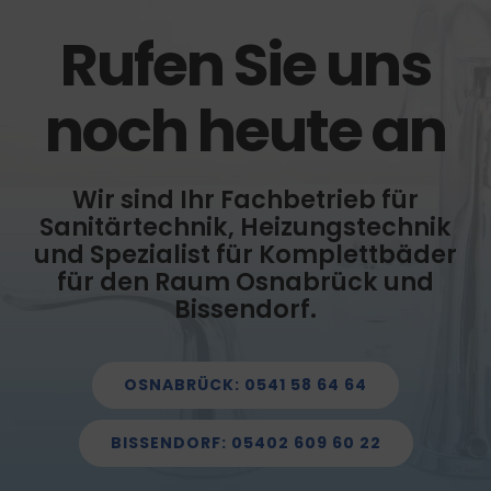
Rufen Sie uns
noch heute an
Wir sind Ihr Fachbetrieb für
Sanitärtechnik, Heizungstechnik
und Spezialist für Komplettbäder
für den Raum Osnabrück und
Bissendorf.
OSNABRÜCK: 0541 58 64 64
BISSENDORF: 05402 609 60 22