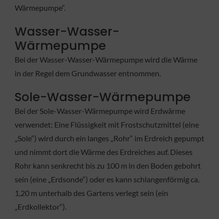
Wärmepumpe“.
Wasser-Wasser-
Wärmepumpe
Bei der Wasser-Wasser-Wärmepumpe wird die Wärme
in der Regel dem Grundwasser entnommen.
Sole-Wasser-Wärmepumpe
Bei der Sole-Wasser-Wärmepumpe wird Erdwärme
verwendet: Eine Flüssigkeit mit Frostschutzmittel (eine
„Sole“) wird durch ein langes „Rohr“ im Erdreich gepumpt
und nimmt dort die Wärme des Erdreiches auf. Dieses
Rohr kann senkrecht bis zu 100 m in den Boden gebohrt
sein (eine „Erdsonde“) oder es kann schlangenförmig ca.
1,20 m unterhalb des Gartens verlegt sein (ein
„Erdkollektor“).