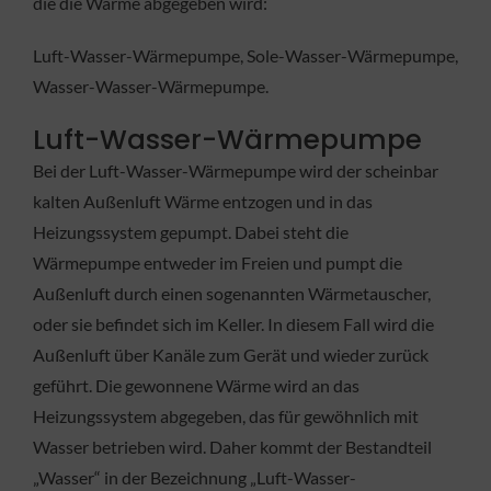
die die Wärme abgegeben wird:
Luft-Wasser-Wärmepumpe, Sole-Wasser-Wärmepumpe,
Wasser-Wasser-Wärmepumpe.
Luft-Wasser-Wärmepumpe
Bei der Luft-Wasser-Wärmepumpe wird der scheinbar
kalten Außenluft Wärme entzogen und in das
Heizungssystem gepumpt. Dabei steht die
Wärmepumpe entweder im Freien und pumpt die
Außenluft durch einen sogenannten Wärmetauscher,
oder sie befindet sich im Keller. In diesem Fall wird die
Außenluft über Kanäle zum Gerät und wieder zurück
geführt. Die gewonnene Wärme wird an das
Heizungssystem abgegeben, das für gewöhnlich mit
Wasser betrieben wird. Daher kommt der Bestandteil
„Wasser“ in der Bezeichnung „Luft-Wasser-