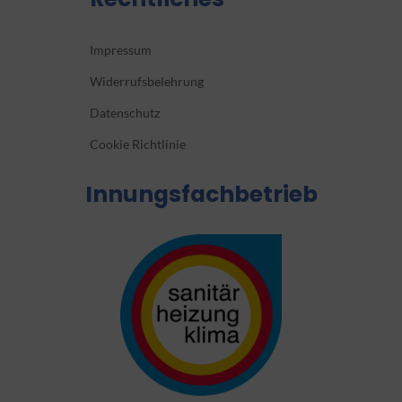
Impressum
Widerrufsbelehrung
Datenschutz
Cookie Richtlinie
Innungsfachbetrieb