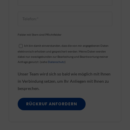
Felder mit Stern sind Pflichtfelder
Ich bin damit einverstanden, dass die von mir angegebenen Daten
elektronisch erhoben und gespeichert werden. Meine Daten werden
dabei nur zweckgebunden zur Bearbeitung und Beantwortung meiner
Anfrage genutzt. (siehe
Datenschutz
)
Unser Team wird sich so bald wie möglich mit Ihnen
in Verbindung setzen, um Ihr Anliegen mit Ihnen zu
besprechen.