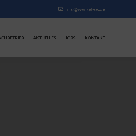
info@wenzel-os.de
ACHBETRIEB
AKTUELLES
JOBS
KONTAKT