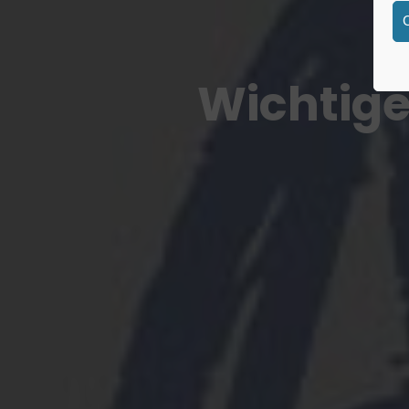
Wichtige