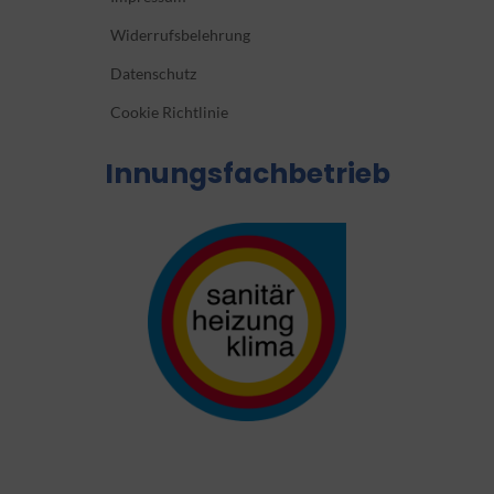
Widerrufsbelehrung
Datenschutz
Cookie Richtlinie
Innungsfachbetrieb