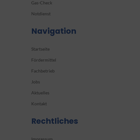
Gas-Check
Notdienst
Navigation
Startseite
Fördermittel
Fachbetrieb
Jobs
Aktuelles
Kontakt
Rechtliches
Impressum