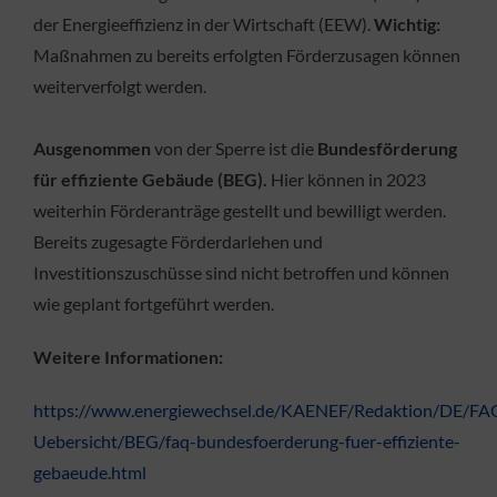
der Energieeffizienz in der Wirtschaft (EEW).
Wichtig:
Maßnahmen zu bereits erfolgten Förderzusagen können
weiterverfolgt werden.
Ausgenommen
von der Sperre ist die
Bundesförderung
für effiziente Gebäude (BEG).
Hier können in 2023
weiterhin Förderanträge gestellt und bewilligt werden.
Bereits zugesagte Förderdarlehen und
Investitionszuschüsse sind nicht betroffen und können
wie geplant fortgeführt werden.
Weitere Informationen:
https://www.energiewechsel.de/KAENEF/Redaktion/DE/F
Uebersicht/BEG/faq-bundesfoerderung-fuer-effiziente-
gebaeude.html