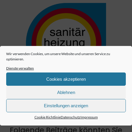
Wir verwenden Cookies, um unsere Website und unseren Service zu
optimieren.
Dienste verwalten
Cookies akzeptieren
Ablehnen
Einstellungen anzeigen
Cookie Richtlinie
Datenschutz
Impressum
Folgende Beiträge könnten Sie