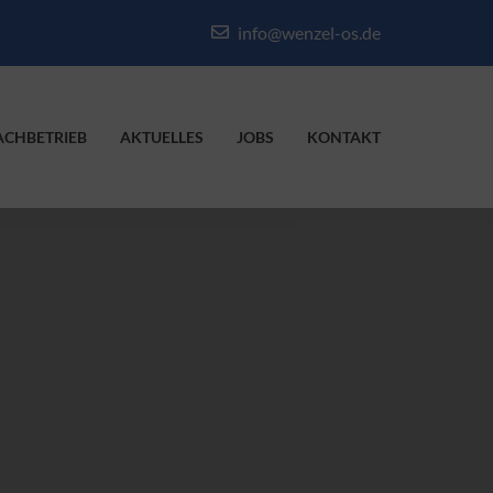
info@wenzel-os.de
ACHBETRIEB
AKTUELLES
JOBS
KONTAKT