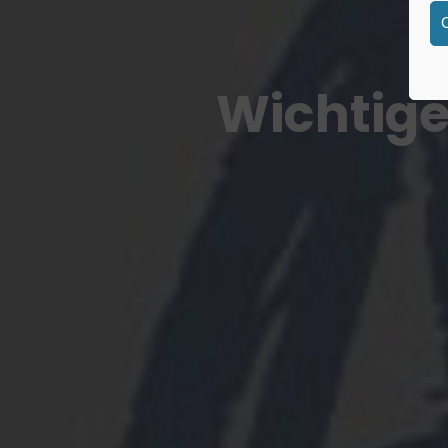
Wichtige