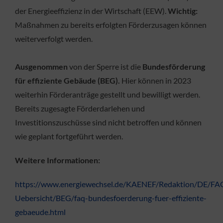
der Energieeffizienz in der Wirtschaft (EEW).
Wichtig:
Maßnahmen zu bereits erfolgten Förderzusagen können
weiterverfolgt werden.
Ausgenommen
von der Sperre ist die
Bundesförderung
für effiziente Gebäude (BEG).
Hier können in 2023
weiterhin Förderanträge gestellt und bewilligt werden.
Bereits zugesagte Förderdarlehen und
Investitionszuschüsse sind nicht betroffen und können
wie geplant fortgeführt werden.
Weitere Informationen:
https://www.energiewechsel.de/KAENEF/Redaktion/DE/F
Uebersicht/BEG/faq-bundesfoerderung-fuer-effiziente-
gebaeude.html