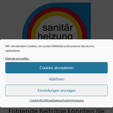
Wir verwenden Cookies, um unsere Website und unseren Service zu
optimieren.
Dienste verwalten
Cookies akzeptieren
Ablehnen
Einstellungen anzeigen
Cookie Richtlinie
Datenschutz
Impressum
Folgende Beiträge könnten Sie