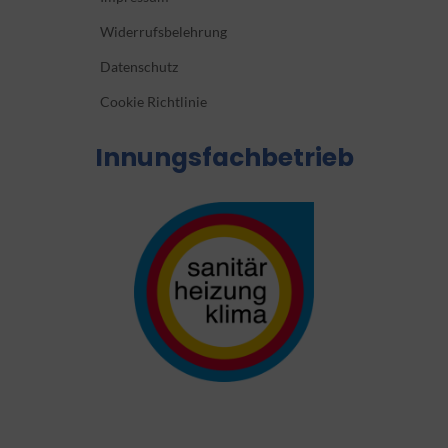
Widerrufsbelehrung
Datenschutz
Cookie Richtlinie
Innungsfachbetrieb