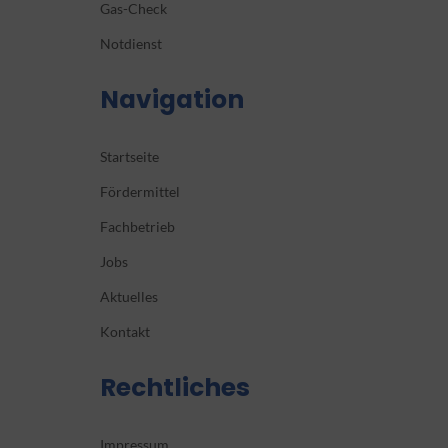
Gas-Check
Notdienst
Navigation
Startseite
Fördermittel
Fachbetrieb
Jobs
Aktuelles
Kontakt
Rechtliches
Impressum