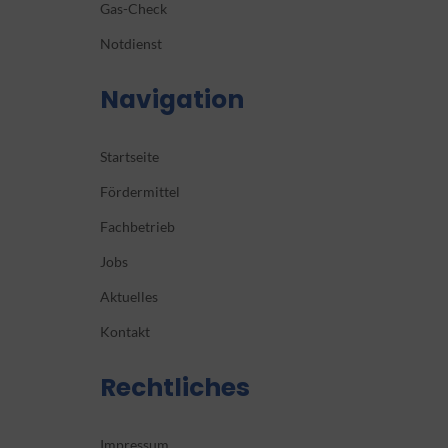
Gas-Check
Notdienst
Navigation
Startseite
Fördermittel
Fachbetrieb
Jobs
Aktuelles
Kontakt
Rechtliches
Impressum