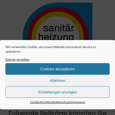
Wir verwenden Cookies, um unsere Website und unseren Service zu
optimieren.
Dienste verwalten
Cookies akzeptieren
Ablehnen
Einstellungen anzeigen
Cookie Richtlinie
Datenschutz
Impressum
Folgende Beiträge könnten Sie