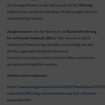
der Energieeffizienz in der Wirtschaft (EEW).
Wichtig:
Maßnahmen zu bereits erfolgten Förderzusagen können
weiterverfolgt werden.
Ausgenommen
von der Sperre ist die
Bundesförderung
für effiziente Gebäude (BEG).
Hier können in 2023
weiterhin Förderanträge gestellt und bewilligt werden.
Bereits zugesagte Förderdarlehen und
Investitionszuschüsse sind nicht betroffen und können
wie geplant fortgeführt werden.
Weitere Informationen:
https://www.energiewechsel.de/KAENEF/Redaktion/DE/F
Uebersicht/BEG/faq-bundesfoerderung-fuer-effiziente-
gebaeude.html