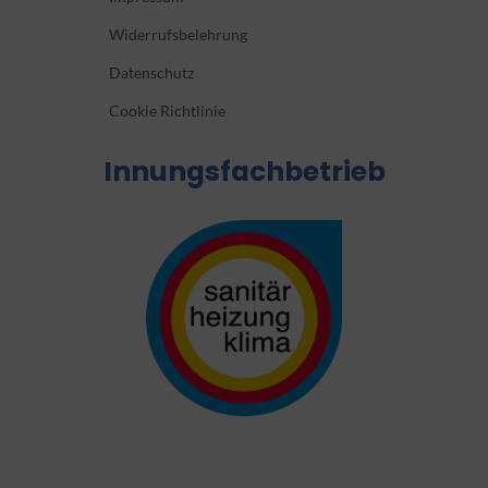
Widerrufsbelehrung
Datenschutz
Cookie Richtlinie
Innungsfachbetrieb