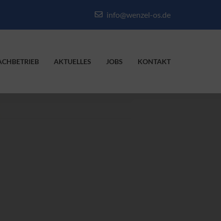
info@wenzel-os.de
ACHBETRIEB
AKTUELLES
JOBS
KONTAKT