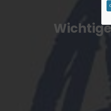
Wichtige