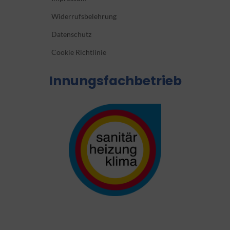
Widerrufsbelehrung
Datenschutz
Cookie Richtlinie
Innungsfachbetrieb