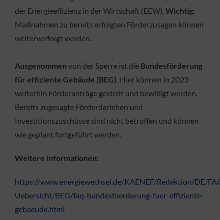
der Energieeffizienz in der Wirtschaft (EEW).
Wichtig:
Maßnahmen zu bereits erfolgten Förderzusagen können
weiterverfolgt werden.
Ausgenommen
von der Sperre ist die
Bundesförderung
für effiziente Gebäude (BEG).
Hier können in 2023
weiterhin Förderanträge gestellt und bewilligt werden.
Bereits zugesagte Förderdarlehen und
Investitionszuschüsse sind nicht betroffen und können
wie geplant fortgeführt werden.
Weitere Informationen:
https://www.energiewechsel.de/KAENEF/Redaktion/DE/F
Uebersicht/BEG/faq-bundesfoerderung-fuer-effiziente-
gebaeude.html