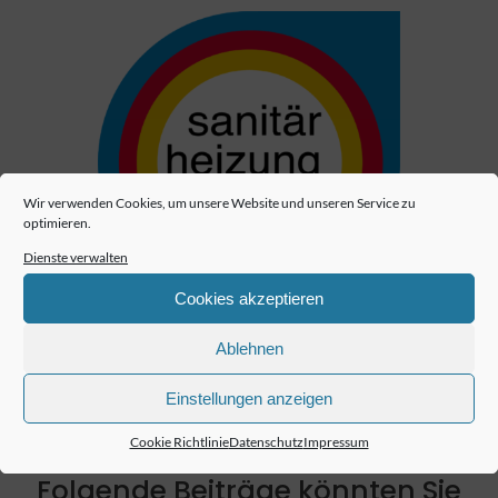
Wir verwenden Cookies, um unsere Website und unseren Service zu
optimieren.
Dienste verwalten
Cookies akzeptieren
Ablehnen
Einstellungen anzeigen
Cookie Richtlinie
Datenschutz
Impressum
Folgende Beiträge könnten Sie