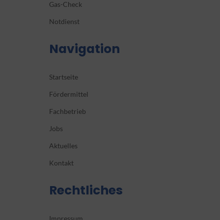
Gas-Check
Notdienst
Navigation
Startseite
Fördermittel
Fachbetrieb
Jobs
Aktuelles
Kontakt
Rechtliches
Impressum