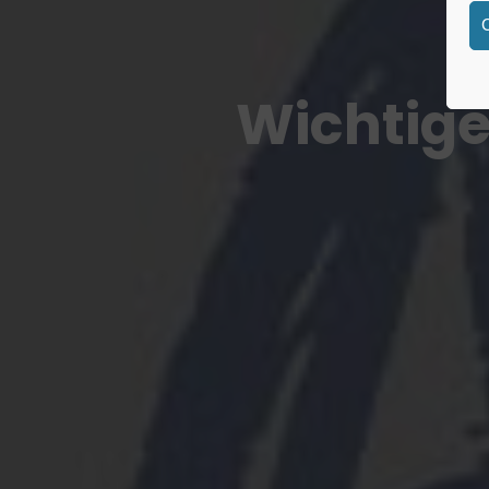
Wichtige