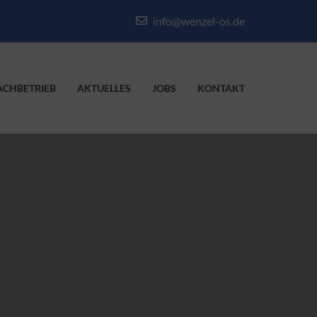
info@wenzel-os.de
ACHBETRIEB
AKTUELLES
JOBS
KONTAKT