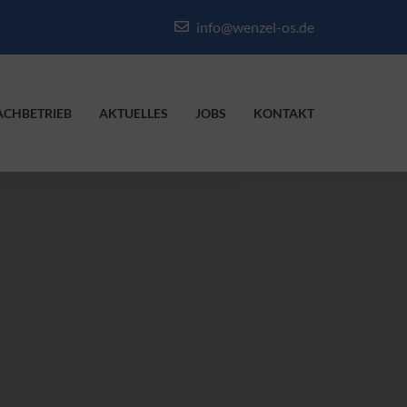
info@wenzel-os.de
ACHBETRIEB
AKTUELLES
JOBS
KONTAKT