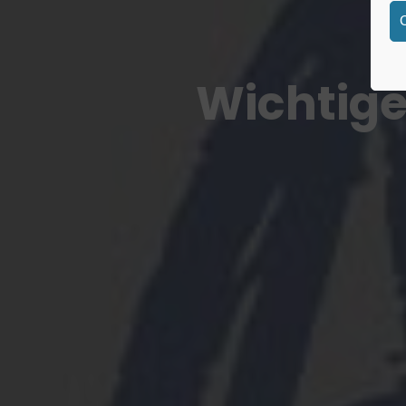
Wichtige