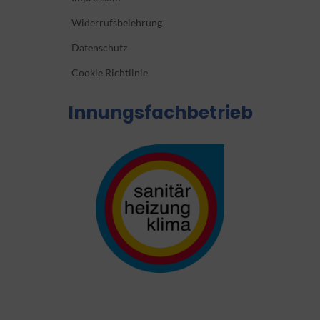
Widerrufsbelehrung
Datenschutz
Cookie Richtlinie
Innungsfachbetrieb