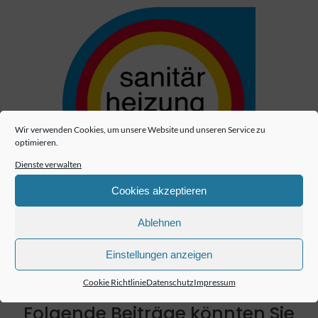
Wir verwenden Cookies, um unsere Website und unseren Service zu
optimieren.
Dienste verwalten
Cookies akzeptieren
Ablehnen
Einstellungen anzeigen
Cookie Richtlinie
Datenschutz
Impressum
Folgende Beiträge könnten Sie