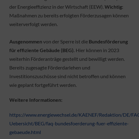
der Energieeffizienz in der Wirtschaft (EEW).
Wichtig:
Maßnahmen zu bereits erfolgten Förderzusagen können
weiterverfolgt werden.
Ausgenommen
von der Sperre ist die
Bundesförderung
für effiziente Gebäude (BEG).
Hier können in 2023
weiterhin Förderanträge gestellt und bewilligt werden.
Bereits zugesagte Förderdarlehen und
Investitionszuschüsse sind nicht betroffen und können
wie geplant fortgeführt werden.
Weitere Informationen:
https://www.energiewechsel.de/KAENEF/Redaktion/DE/F
Uebersicht/BEG/faq-bundesfoerderung-fuer-effiziente-
gebaeude.html