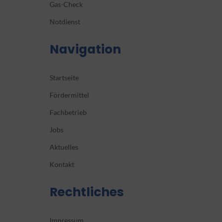
Gas-Check
Notdienst
Navigation
Startseite
Fördermittel
Fachbetrieb
Jobs
Aktuelles
Kontakt
Rechtliches
Impressum