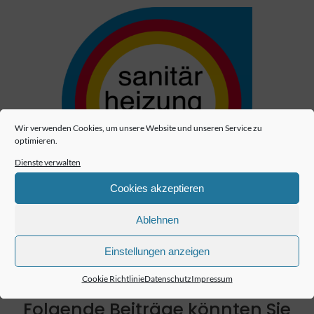
Wir verwenden Cookies, um unsere Website und unseren Service zu
optimieren.
Dienste verwalten
Cookies akzeptieren
Ablehnen
Einstellungen anzeigen
Cookie Richtlinie
Datenschutz
Impressum
Folgende Beiträge könnten Sie