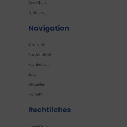
Gas-Check
Notdienst
Navigation
Startseite
Fördermittel
Fachbetrieb
Jobs
Aktuelles
Kontakt
Rechtliches
Impressum