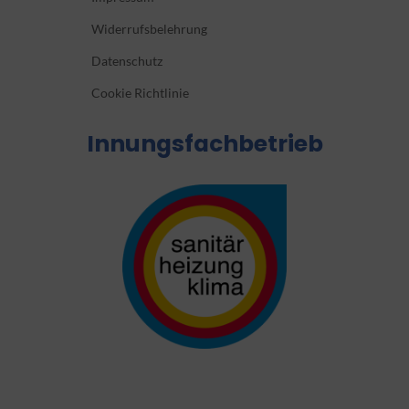
Widerrufsbelehrung
Datenschutz
Cookie Richtlinie
Innungsfachbetrieb