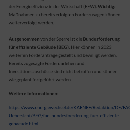
der Energieeffizienz in der Wirtschaft (EEW).
Wichtig:
Maßnahmen zu bereits erfolgten Förderzusagen können
weiterverfolgt werden.
Ausgenommen
von der Sperre ist die
Bundesförderung
für effiziente Gebäude (BEG).
Hier können in 2023
weiterhin Förderanträge gestellt und bewilligt werden.
Bereits zugesagte Förderdarlehen und
Investitionszuschüsse sind nicht betroffen und können
wie geplant fortgeführt werden.
Weitere Informationen:
https://www.energiewechsel.de/KAENEF/Redaktion/DE/F
Uebersicht/BEG/faq-bundesfoerderung-fuer-effiziente-
gebaeude.html